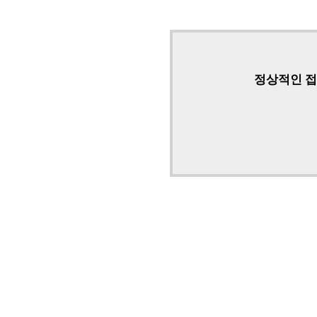
정상적인 접