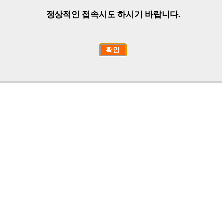
정상적인 접속시도 하시기 바랍니다.
확인