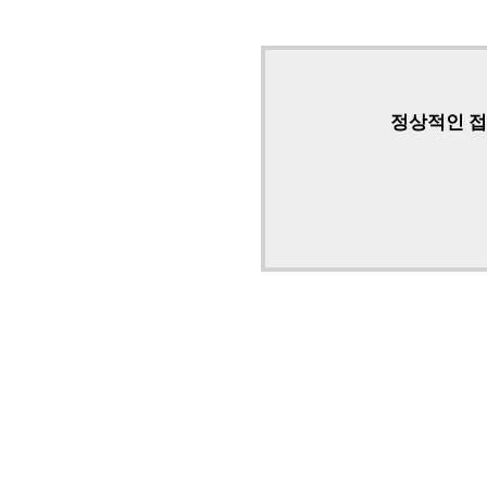
정상적인 접