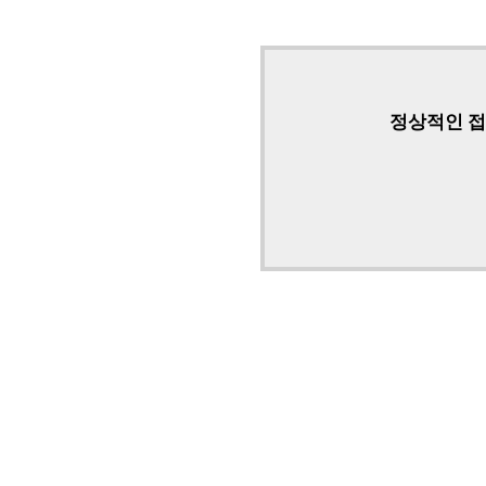
정상적인 접