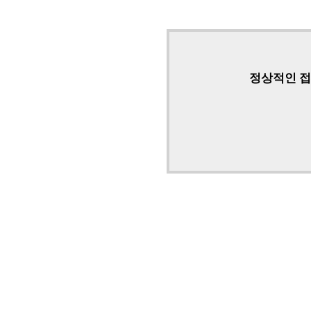
정상적인 접