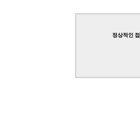
정상적인 접