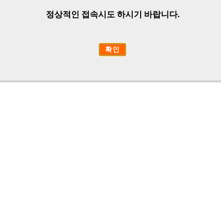
정상적인 접속시도 하시기 바랍니다.
확인